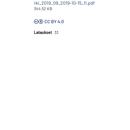
rki_2019_09_2019-10-15_fi.pdf
344.52 KB
CC BY 4.0
Lataukset
33