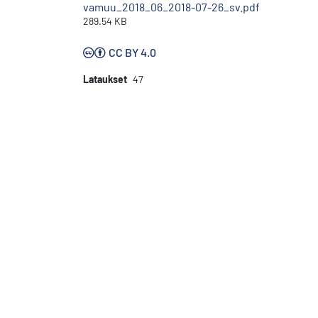
vamuu_2018_06_2018-07-26_sv.pdf
289.54 KB
CC BY 4.0
Lataukset
47