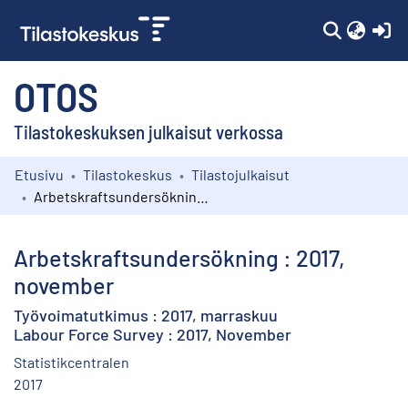
(c
OTOS
Tilastokeskuksen julkaisut verkossa
Etusivu
Tilastokeskus
Tilastojulkaisut
Kokoelmat
Arbetskraftsundersökning : 2017, november
Selaa
Arbetskraftsundersökning : 2017,
november
Työvoimatutkimus : 2017, marraskuu
Labour Force Survey : 2017, November
Statistikcentralen
2017