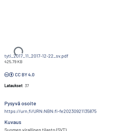
Ladataan...
tyti_2017_11_2017-12-22_sv.pdf
425.79 KB
CC BY 4.0
Lataukset
37
Pysyvä osoite
https://urn.fi/URN:NBN:fi-fe20230921135875
Kuvaus
Suomen virallinen tilasto (SVT)