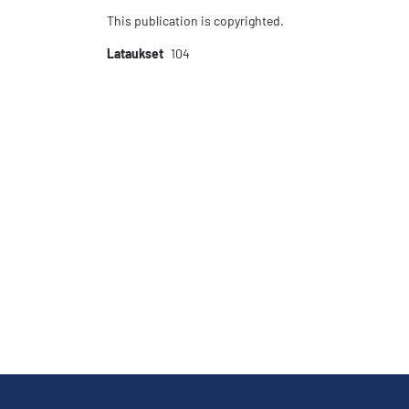
This publication is copyrighted.
Lataukset
104