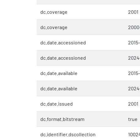
dc.coverage
2001
dc.coverage
2000
dc.date.accessioned
2015
dc.date.accessioned
2024
dc.date.available
2015
dc.date.available
2024
dc.date.issued
2001
dc.format.bitstream
true
dc.identifier.dscollection
1002