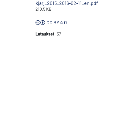
kjarj_2015_2016-02-11_en.pdf
210.5 KB
CC BY 4.0
Lataukset
37