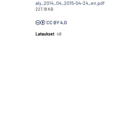
aly_2014_04_2015-04-24_en.pdf
227.18 KB
CC BY 4.0
Lataukset
48