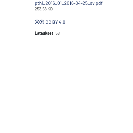
pthi_2016_01_2016-04-25_sv.pdf
253.58 KB
CC BY 4.0
Lataukset
58