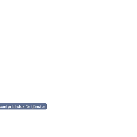
entprisindex för tjänster