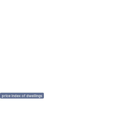
price index of dwellings