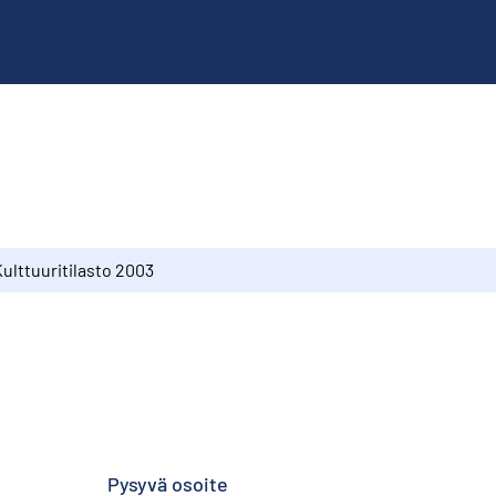
ulttuuritilasto 2003
Pysyvä osoite