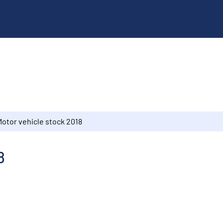
Motor vehicle stock 2018
8