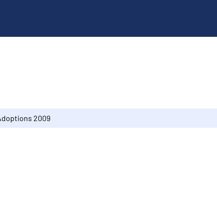
Adoptions 2009