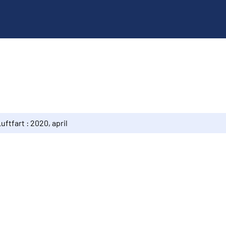
uftfart : 2020, april