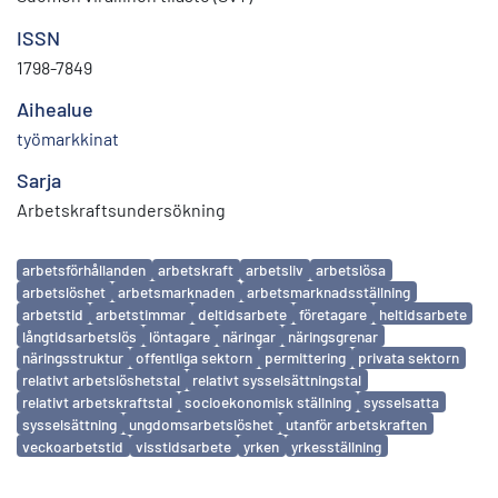
ISSN
1798-7849
Aihealue
työmarkkinat
Sarja
Arbetskraftsundersökning
Avainsanat
arbetsförhållanden
arbetskraft
arbetsliv
arbetslösa
arbetslöshet
arbetsmarknaden
arbetsmarknadsställning
arbetstid
arbetstimmar
deltidsarbete
företagare
heltidsarbete
långtidsarbetslös
löntagare
näringar
näringsgrenar
näringsstruktur
offentliga sektorn
permittering
privata sektorn
relativt arbetslöshetstal
relativt sysselsättningstal
relativt arbetskraftstal
socioekonomisk ställning
sysselsatta
sysselsättning
ungdomsarbetslöshet
utanför arbetskraften
veckoarbetstid
visstidsarbete
yrken
yrkesställning