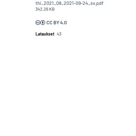
thi_2021_08_2021-09-24_sv.pdf
342.26 KB
CC BY 4.0
Lataukset
43