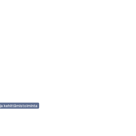
ja kehittämistoiminta