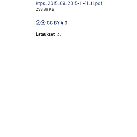
ktps_2015_09_2015-11-11_fi.pdf
299.96 KB
CC BY 4.0
Lataukset
38