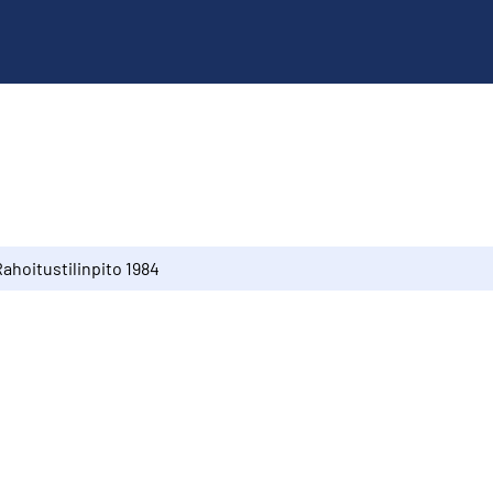
ahoitustilinpito 1984