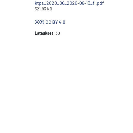
ktps_2020_06_2020-08-13_fi.pdf
321.93 KB
CC BY 4.0
Lataukset
30