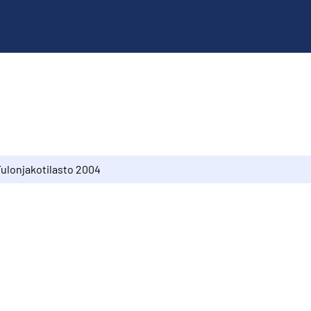
Tulonjakotilasto 2004