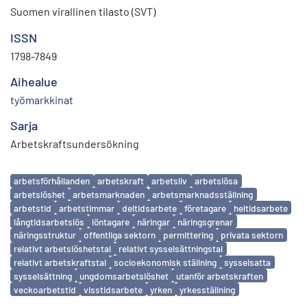
Suomen virallinen tilasto (SVT)
ISSN
1798-7849
Aihealue
työmarkkinat
Sarja
Arbetskraftsundersökning
Avainsanat
arbetsförhållanden
arbetskraft
arbetsliv
arbetslösa
arbetslöshet
arbetsmarknaden
arbetsmarknadsställning
arbetstid
arbetstimmar
deltidsarbete
företagare
heltidsarbete
långtidsarbetslös
löntagare
näringar
näringsgrenar
näringsstruktur
offentliga sektorn
permittering
privata sektorn
relativt arbetslöshetstal
relativt sysselsättningstal
relativt arbetskraftstal
socioekonomisk ställning
sysselsatta
sysselsättning
ungdomsarbetslöshet
utanför arbetskraften
veckoarbetstid
visstidsarbete
yrken
yrkesställning