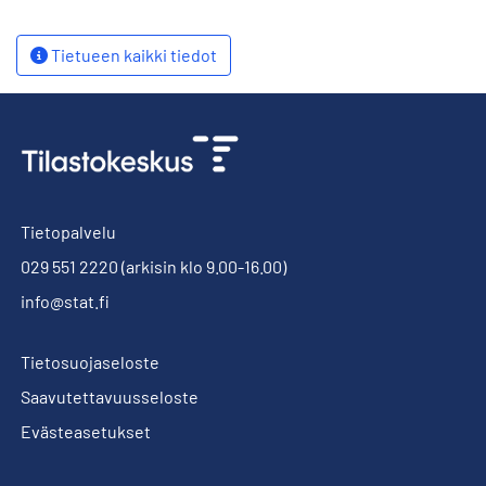
Tietueen kaikki tiedot
Tietopalvelu
029 551 2220
(arkisin klo 9.00-16.00)
info@stat.fi
Tietosuojaseloste
Saavutettavuusseloste
Evästeasetukset