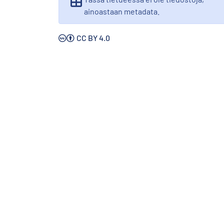
ainoastaan metadata.
CC BY 4.0