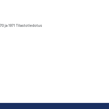
70 ja 1971 Tilastotiedotus