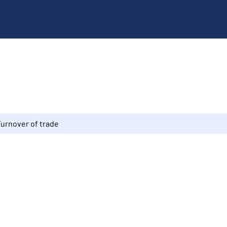
Turnover of trade