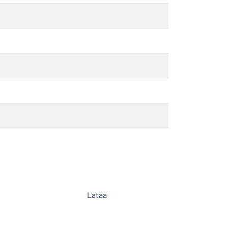
Lataa