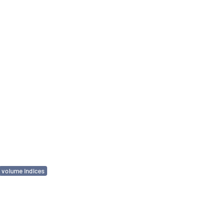
volume indices