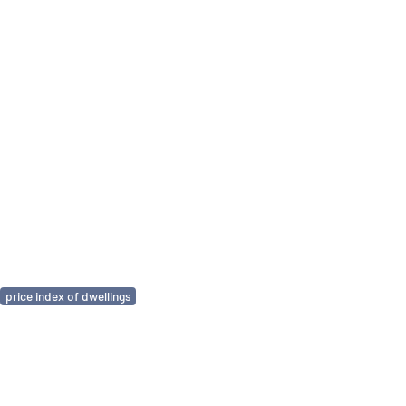
price index of dwellings