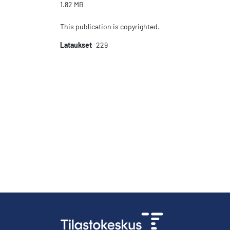
1.82 MB
This publication is copyrighted.
Lataukset
229