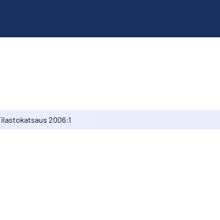
Tilastokatsaus 2006:1