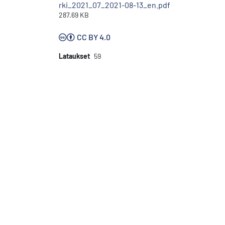
rki_2021_07_2021-08-13_en.pdf
287.69 KB
CC BY 4.0
Lataukset
59