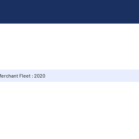
Merchant Fleet : 2020