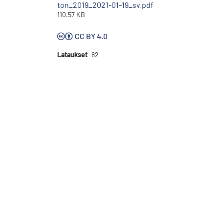
ton_2019_2021-01-19_sv.pdf
110.57 KB
CC BY 4.0
Lataukset
62