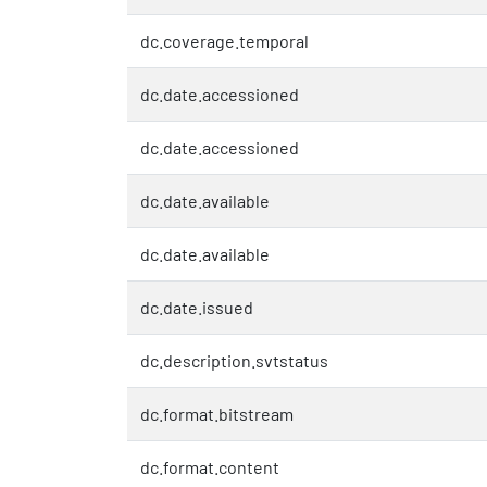
dc.coverage.temporal
dc.date.accessioned
dc.date.accessioned
dc.date.available
dc.date.available
dc.date.issued
dc.description.svtstatus
dc.format.bitstream
dc.format.content