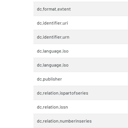
dc.format.extent
dc.identifier.uri
dc.identifier.urn
dc.language.iso
dc.language.iso
dc.publisher
dc.relation.ispartofseries
dc.relation.issn
dc.relation.numberinseries