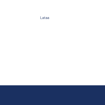
Lataa