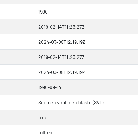
1990
2019-02-14T11:23:27Z
2024-03-08T12:19:19Z
2019-02-14T11:23:27Z
2024-03-08T12:19:19Z
1990-09-14
Suomen virallinen tilasto (SVT)
true
fulltext