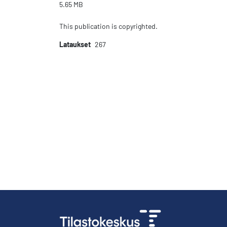
5.65 MB
This publication is copyrighted.
Lataukset
267