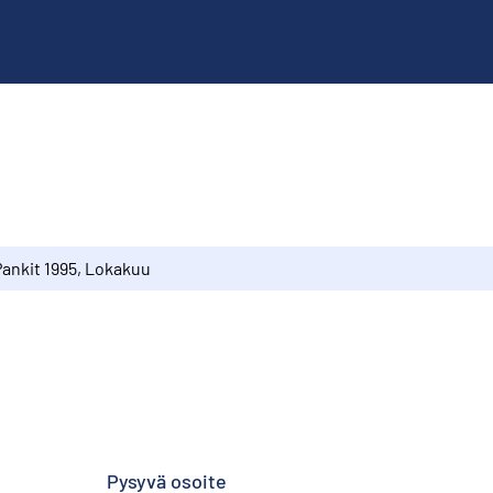
Pankit 1995, Lokakuu
Pysyvä osoite