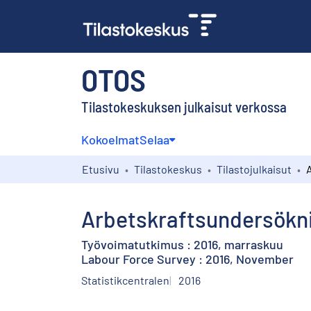
OTOS
Tilastokeskuksen julkaisut verkossa
Kokoelmat
Selaa
Etusivu
Tilastokeskus
Tilastojulkaisut
Arbetskraftsundersökni
Työvoimatutkimus : 2016, marraskuu
Labour Force Survey : 2016, November
Statistikcentralen
2016