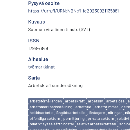
Pysyvä osoite
https://urn.fi/URN:NBN:fi-fe20230921135861
Kuvaus
Suomen virallinen tilasto (SVT)
ISSN
1798-7849
Aihealue
työmarkkinat
Sarja
Arbetskraftsundersökning
Avainsanat
arbetsförhållanden
arbetskraft
arbetsliv
arbetslösa
a
arbetsmarknadsställning
arbetstid
arbetstimmar
delt
heltidsarbete
långtidsarbetslös
löntagare
näringar
nä
offentliga sektorn
permittering
privata sektorn
relativ
relativt sysselsättningstal
relativt arbetskraftstal
socio
sysselsatta
sysselsättning
ungdomsarbetslöshet
utan