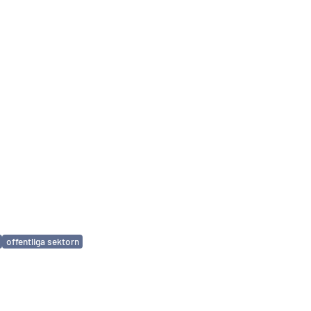
offentliga sektorn