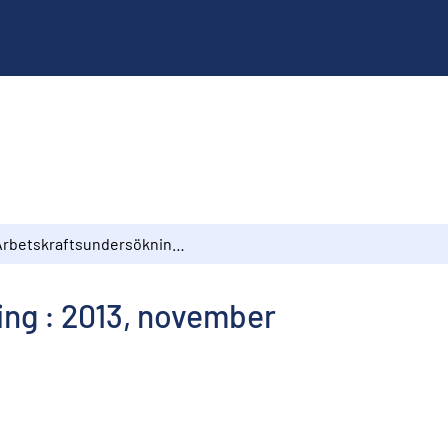
Arbetskraftsundersökning : 2013, november
ng : 2013, november