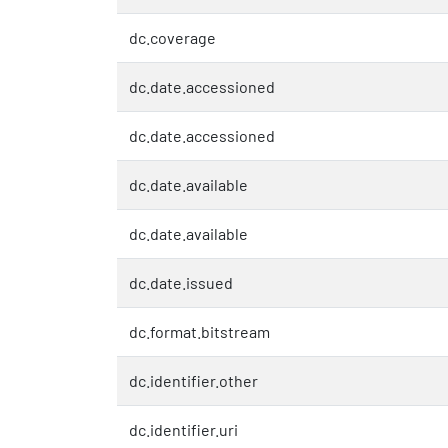
dc.coverage
dc.date.accessioned
dc.date.accessioned
dc.date.available
dc.date.available
dc.date.issued
dc.format.bitstream
dc.identifier.other
dc.identifier.uri