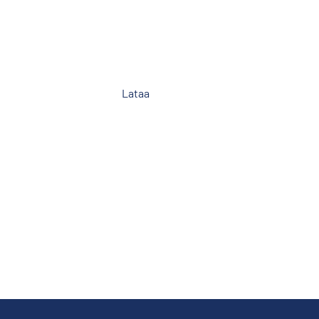
Lataa