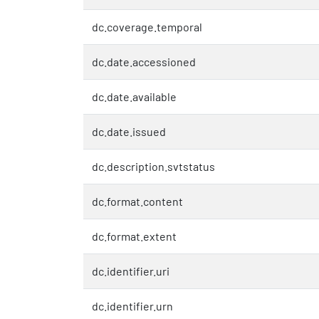
dc.coverage.temporal
dc.date.accessioned
dc.date.available
dc.date.issued
dc.description.svtstatus
dc.format.content
dc.format.extent
dc.identifier.uri
dc.identifier.urn