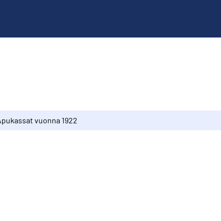
Apukassat vuonna 1922