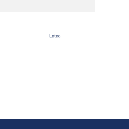
Lataa