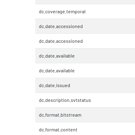
dc.coverage.temporal
dc.date.accessioned
dc.date.accessioned
dc.date.available
dc.date.available
dc.date.issued
dc.description.svtstatus
dc.format.bitstream
dc.format.content