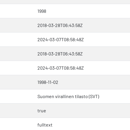
1998
2018-03-28T06:43:58Z
2024-03-07T08:58:48Z
2018-03-28T06:43:58Z
2024-03-07T08:58:48Z
1998-11-02
Suomen virallinen tilasto (SVT)
true
fulltext