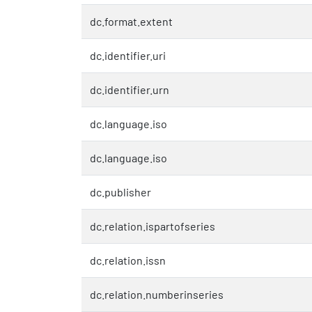
dc.format.extent
dc.identifier.uri
dc.identifier.urn
dc.language.iso
dc.language.iso
dc.publisher
dc.relation.ispartofseries
dc.relation.issn
dc.relation.numberinseries