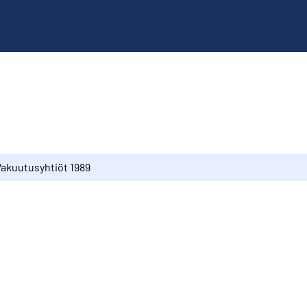
Vakuutusyhtiöt 1989