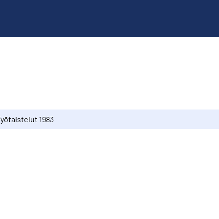
yötaistelut 1983