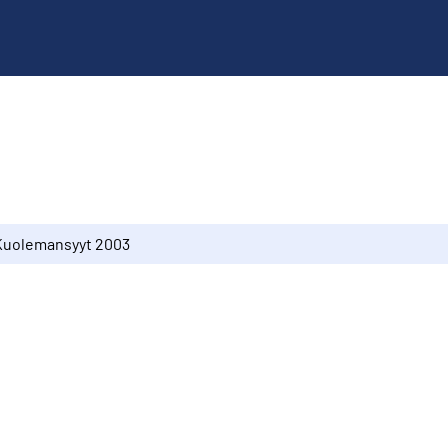
Kuolemansyyt 2003