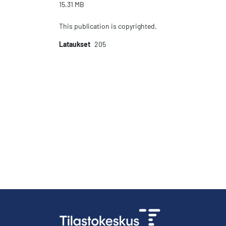
15.31 MB
This publication is copyrighted.
Lataukset
205