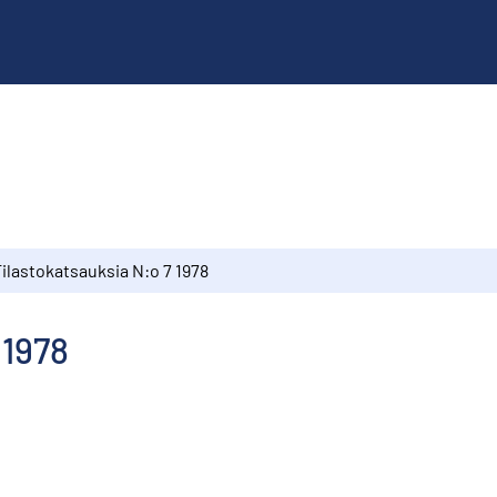
ilastokatsauksia N:o 7 1978
 1978