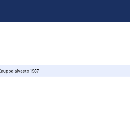
Kauppalaivasto 1987