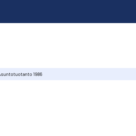
Asuntotuotanto 1986