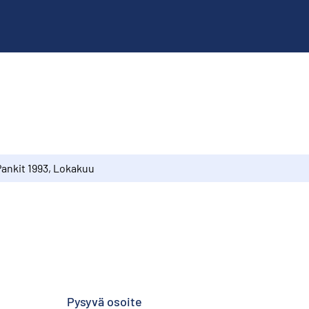
Pankit 1993, Lokakuu
Pysyvä osoite